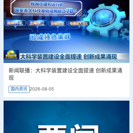
新闻联播：大科学装置建设全面提速 创新成果涌
现
2026-08-05
国内资讯