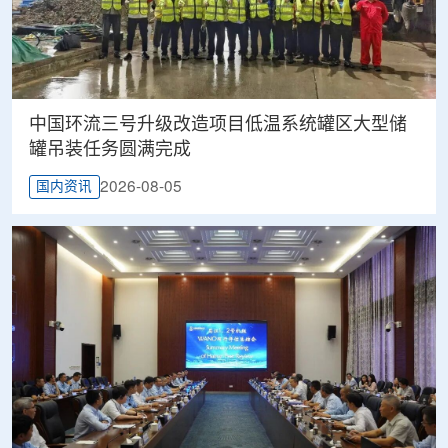
中国环流三号升级改造项目低温系统罐区大型储
罐吊装任务圆满完成
2026-08-05
国内资讯