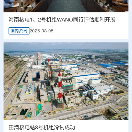
海南核电1、2号机组WANO同行评估顺利开展
2026-08-05
国内资讯
田湾核电站8号机组冷试成功