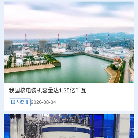
我国核电装机容量达1.35亿千瓦
2026-08-04
国内资讯