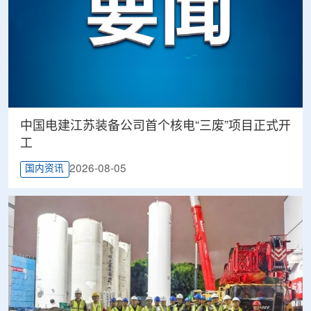
中国电建江苏装备公司首个核电“三废”项目正式开
工
2026-08-05
国内资讯