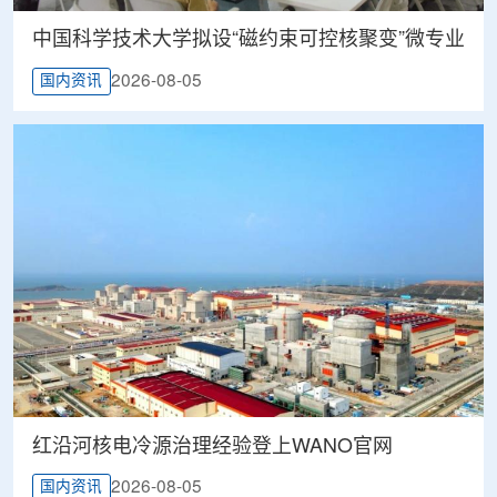
中国科学技术大学拟设“磁约束可控核聚变”微专业
2026-08-05
国内资讯
红沿河核电冷源治理经验登上WANO官网
2026-08-05
国内资讯