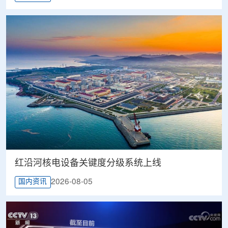
红沿河核电设备关键度分级系统上线
2026-08-05
国内资讯