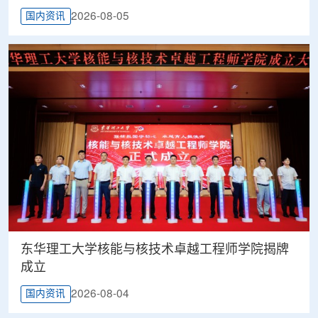
2026-08-05
国内资讯
东华理工大学核能与核技术卓越工程师学院揭牌
成立
2026-08-04
国内资讯