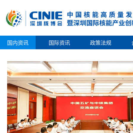
国内资讯
国际资讯
政策法规