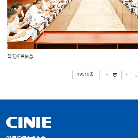
暂无相关信息
19510条
上一页
1
...