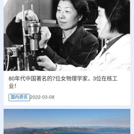
80年代中国著名的7位女物理学家，3位在核工
业！
2022-03-08
国内资讯