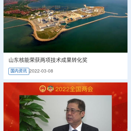
山东核能荣获两项技术成果转化奖
2022-03-08
国内资讯