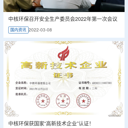
中核环保召开安全生产委员会2022年第一次会议
2022-03-08
国内资讯
中核环保获国家“高新技术企业”认证！