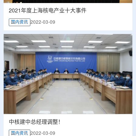
2021年度上海核电产业十大事件
2022-03-09
国内资讯
中核建中总经理调整！
2022-03-09
国内资讯