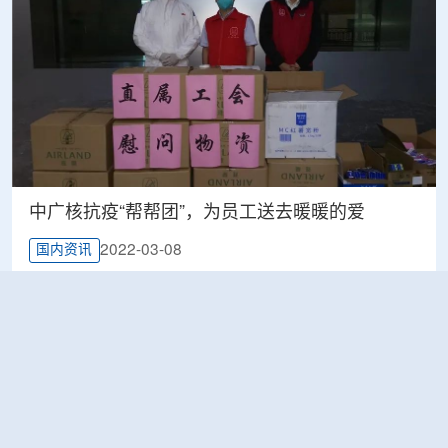
中广核抗疫“帮帮团”，为员工送去暖暖的爱
2022-03-08
国内资讯