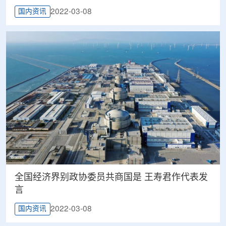
2022-03-08
国内资讯
全国经济界别政协委员共商国是 王寿君作代表发
言
2022-03-08
国内资讯