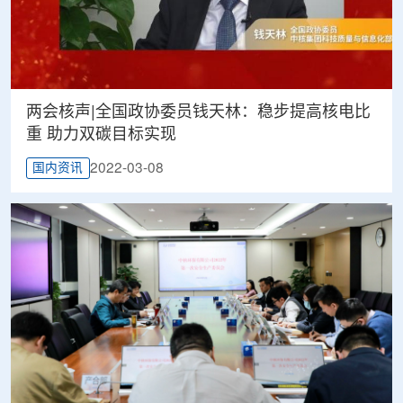
两会核声|全国政协委员钱天林：稳步提高核电比
重 助力双碳目标实现
2022-03-08
国内资讯