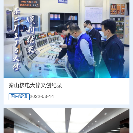
秦山核电大修又创纪录
2022-03-14
国内资讯