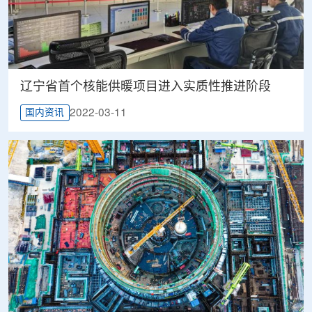
辽宁省首个核能供暖项目进入实质性推进阶段
2022-03-11
国内资讯