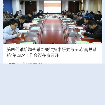
第四代铀矿勘查采冶关键技术研究与示范“两总系
统”第四次工作会议在京召开
2022-03-11
国内资讯