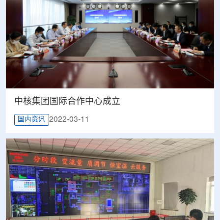
中核集团国际合作中心成立
2022-03-11
国内资讯