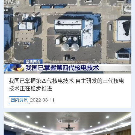
我国已掌握第四代核电技术 自主研发的三代核电
技术正在稳步推进
2022-03-11
国内资讯