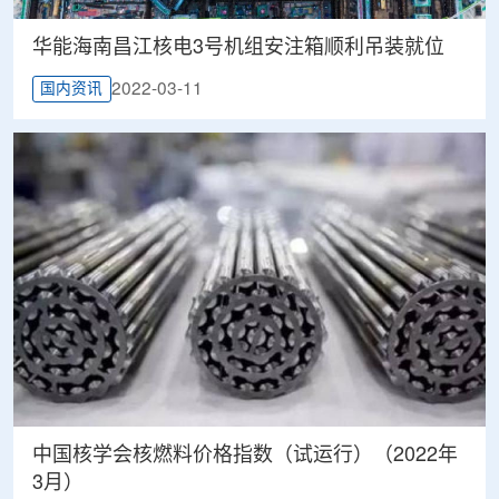
华能海南昌江核电3号机组安注箱顺利吊装就位
2022-03-11
国内资讯
中国核学会核燃料价格指数（试运行）（2022年
3月）