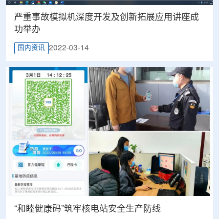
严重事故模拟机深度开发及创新拓展应用讲座成
功举办
2022-03-14
国内资讯
“和睦健康码”筑牢核电站安全生产防线