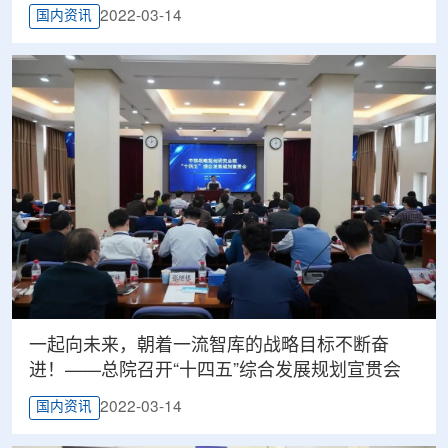
2022-03-14
国内资讯
一起向未来，朝着一流智库的战略目标不断奋
进！——总院召开“十四五”综合发展规划宣贯会
2022-03-14
国内资讯