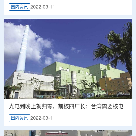
2022-03-11
国内资讯
光电到晚上就归零，前核四厂长：台湾需要核电
2022-03-11
国内资讯