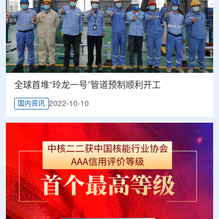
全球首堆“玲龙一号”管道预制顺利开工
2022-10-10
国内资讯