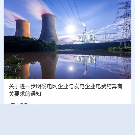
关于进一步明确电网企业与发电企业电费结算有
关要求的通知
2022-10-10
国内资讯