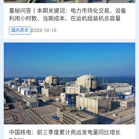
董秘问答丨本期关键词：电力市场化交易、设备
利用小时数、当期成本、在运机组装机总容量
2022-10-10
国内资讯
中国核电：前三季度累计商运发电量同比增长