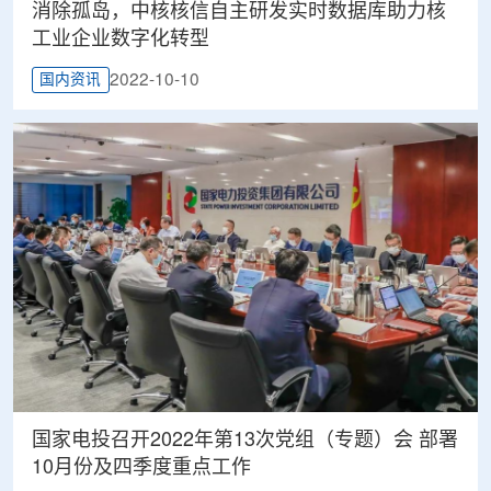
消除孤岛，中核核信自主研发实时数据库助力核
工业企业数字化转型
2022-10-10
国内资讯
国家电投召开2022年第13次党组（专题）会 部署
10月份及四季度重点工作