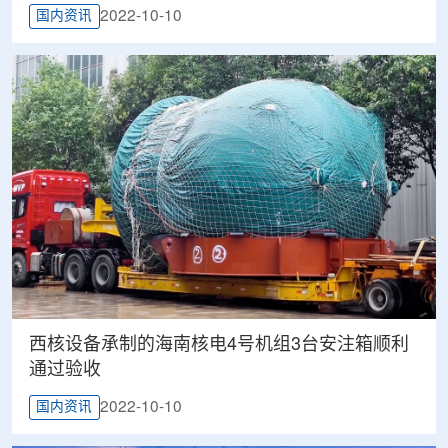
2022-10-10
国内资讯
西核设备承制的海南核电4号机组3台安注箱顺利
通过验收
2022-10-10
国内资讯