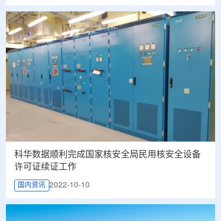
科华数据顺利完成国家核安全局民用核安全设备
许可证续证工作
2022-10-10
国内资讯