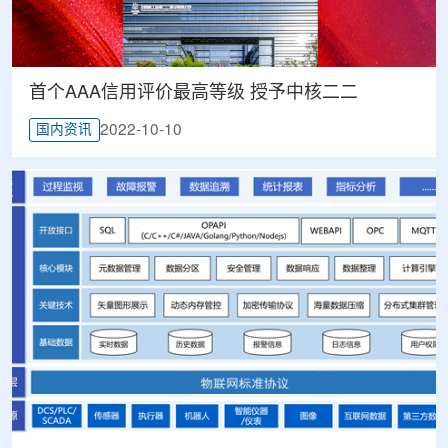
首个AAA信用评价最高等级 授予中核二二
2022-10-10
国内资讯