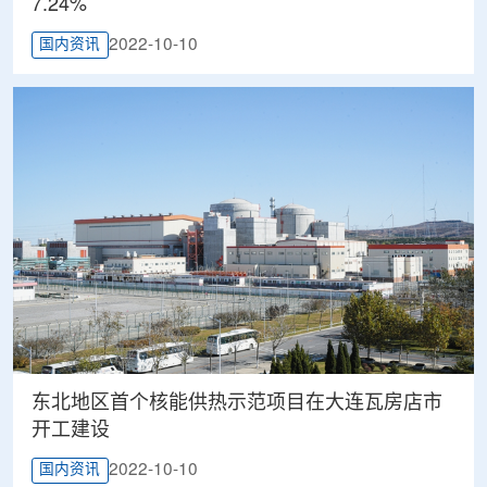
7.24%
2022-10-10
国内资讯
东北地区首个核能供热示范项目在大连瓦房店市
开工建设
2022-10-10
国内资讯