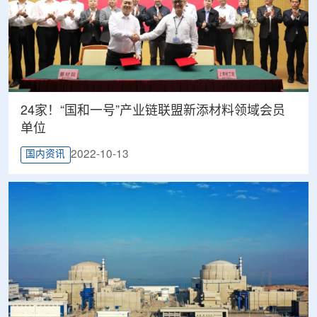
24家！“国和一号”产业链联盟新添材料领域会员
单位
2022-10-13
国内资讯