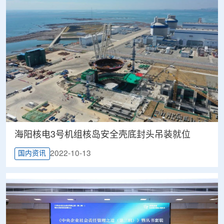
海阳核电3号机组核岛安全壳底封头吊装就位
2022-10-13
国内资讯