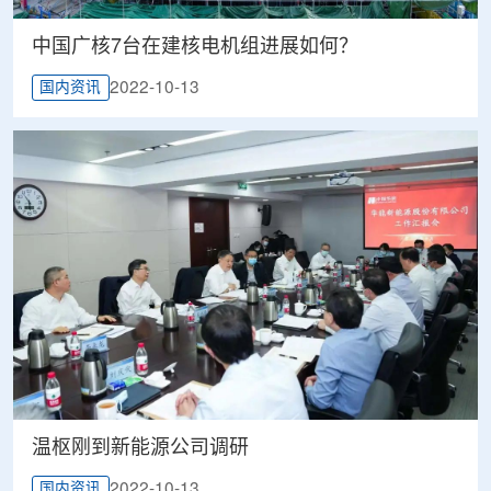
中国广核7台在建核电机组进展如何？
2022-10-13
国内资讯
温枢刚到新能源公司调研
2022-10-13
国内资讯