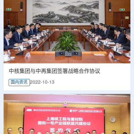
中核集团与中再集团签署战略合作协议
2022-10-13
国内资讯