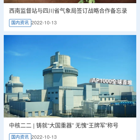
西南监督站与四川省气象局签订战略合作备忘录
2022-10-13
国内资讯
中核二二 | 铸就“大国重器” 无愧“王牌军”称号
2022-10-13
国内资讯