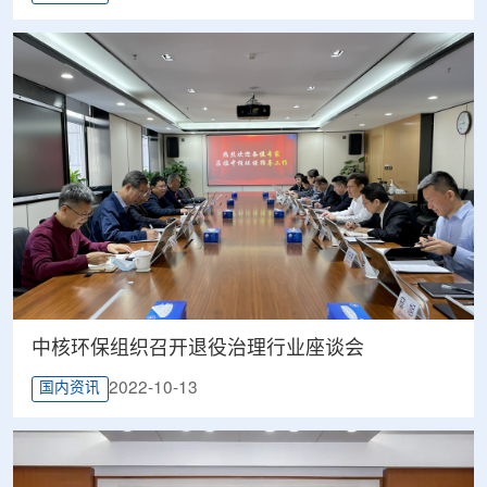
中核环保组织召开退役治理行业座谈会
2022-10-13
国内资讯