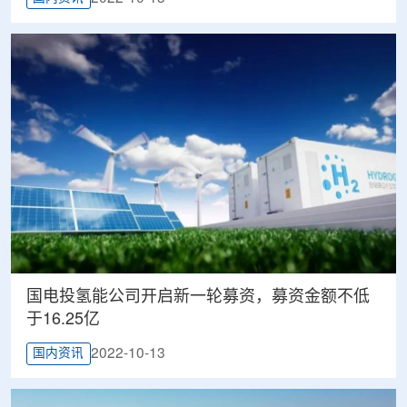
国电投氢能公司开启新一轮募资，募资金额不低
于16.25亿
2022-10-13
国内资讯