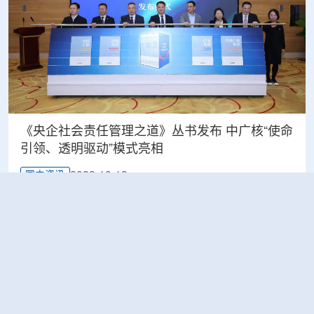
《央企社会责任管理之道》丛书发布 中广核“使命
引领、透明驱动”模式亮相
2022-10-12
国内资讯