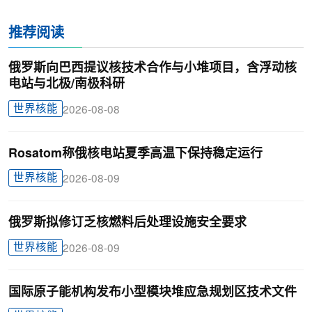
推荐阅读
俄罗斯向巴西提议核技术合作与小堆项目，含浮动核
电站与北极/南极科研
世界核能
2026-08-08
Rosatom称俄核电站夏季高温下保持稳定运行
世界核能
2026-08-09
俄罗斯拟修订乏核燃料后处理设施安全要求
世界核能
2026-08-09
国际原子能机构发布小型模块堆应急规划区技术文件