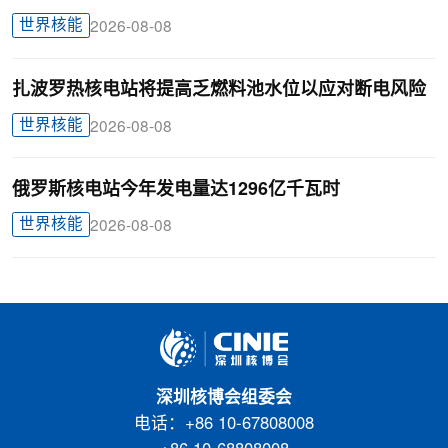
世界核能
2026-08-08
扎波罗热核电站将提高乏燃料池水位以应对断电风险
世界核能
2026-08-08
俄罗斯核电站今年发电量达1296亿千瓦时
世界核能
2026-08-08
深圳核博会组委会
电话：+86 10-67808008