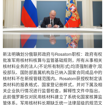
新法明确划分俄联邦政府与Rosatom职权：政府有权
批准军用核材料核算与监管基础规则，所有从事相关
核材料业务的法人(不论所有制形式)均须强制遵守;现
役部队、国防部直属机构及已纳入国家合同成品中的
核材料不在新规管辖范围内。Rosatom获授权制定该
类材料的报表格式、国家登记册样式，并对下属及相
关企业执行情况进行监督检查。解释性文件中指出，
此前俄罗斯仅对民用核材料建立了系统化国家核算监
管体系，军用核材料长期缺乏统一法律层级的规范文