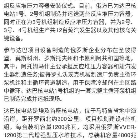
组反应堆压力容器安装仪式。目前，俄方已为达巴核
电站1号、2号机组制造并运送两台反应堆压力容器，
同时正在为3号机组制造反应堆压力容器，并为2号、
3号、4号机组生产共12台蒸汽发生器以及其他核岛关
键设备。
参与达巴项目设备制造的俄罗斯企业分布在圣彼得
堡、莫斯科州、罗斯托夫州和卡累利阿共和国等地。
其中，阿托姆马什主要承担反应堆压力容器和蒸汽发
生器制造任务;彼得罗扎沃茨克机械制造厂负责主循环
泵机组和主循环管道制造，用于保障冷却剂在主回路
中循环。达巴核电站1号机组的一套完整主循环泵机组
已制造完成并运抵现场。
达巴核电站是埃及首座核电站，位于马特鲁省地中海
沿岸，距开罗西北约300公里。项目规划建设4台机
组，每台装机容量1200兆瓦，均采用俄罗斯VVER-
1200第三代增强型压水堆技术，总装机容量4800兆