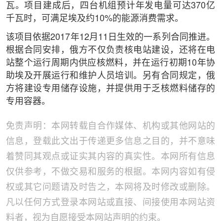
瓦。项目建成后，四台机组预计年发电量可达370亿
千瓦时，可满足埃及约10%的能源消费需求。
该项目依据2017年12月11日生效的一系列合同推进。
根据合同安排，俄方不仅负责核电站建设，还将在电
站整个运行周期内供应核燃料，并在运行初期10年协
助埃及开展运行和维护人员培训。另有合同规定，俄
方将建设专用储存设施，并提供用于乏核燃料储存的
专用容器。
免责声明：本网转载自合作媒体、机构或其他网站的
信息，登载此文出于传递更多信息之目的，并不意味
着赞同其观点或证实其内容的真实性。本网所有信息
仅供参考，不做交易和服务的根据。本网内容如有侵
权或其它问题请及时告之，本网将及时修改或删除。
凡以任何方式登录本网站或直接、间接使用本网站资
料者，视为自愿接受本网站声明的约束。