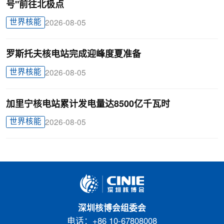
号"前往北极点
世界核能
2026-08-05
罗斯托夫核电站完成迎峰度夏准备
世界核能
2026-08-05
加里宁核电站累计发电量达8500亿千瓦时
世界核能
2026-08-05
深圳核博会组委会
电话：+86 10-67808008